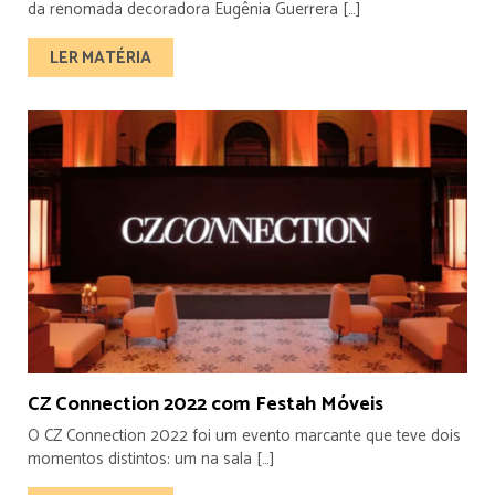
da renomada decoradora Eugênia Guerrera […]
LER MATÉRIA
CZ Connection 2022 com Festah Móveis
O CZ Connection 2022 foi um evento marcante que teve dois
momentos distintos: um na sala […]