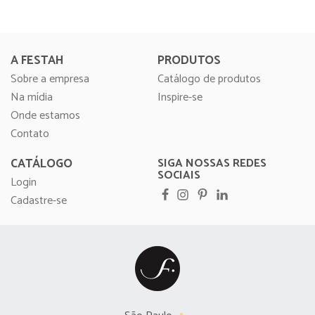
A FESTAH
PRODUTOS
Sobre a empresa
Catálogo de produtos
Na mídia
Inspire-se
Onde estamos
Contato
CATÁLOGO
SIGA NOSSAS REDES
SOCIAIS
Login
Cadastre-se