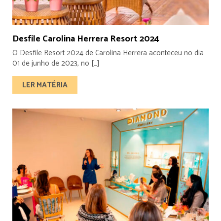
Desfile Carolina Herrera Resort 2024
O Desfile Resort 2024 de Carolina Herrera aconteceu no dia
01 de junho de 2023, no […]
LER MATÉRIA