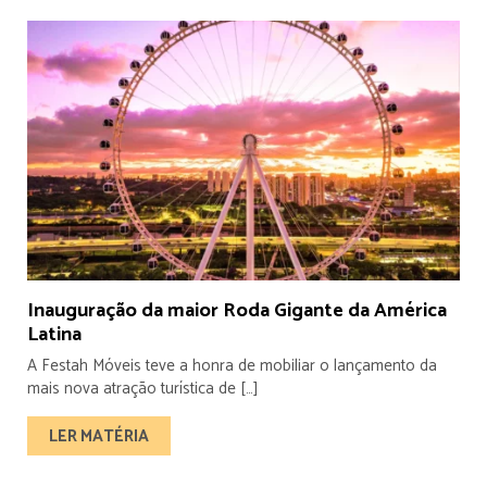
Inauguração da maior Roda Gigante da América
Latina
A Festah Móveis teve a honra de mobiliar o lançamento da
mais nova atração turística de […]
LER MATÉRIA