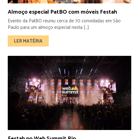
Almoço especial PatBO com móveis Festah
Evento da PatBO reuniu cerca de 70 convidadas em São
Paulo para um almoço especial nesta […]
LER MATÉRIA
Festah no Web Summit Rio