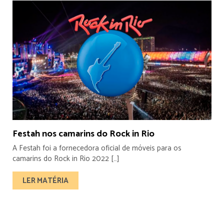
Festah nos camarins do Rock in Rio
A Festah foi a fornecedora oficial de móveis para os
camarins do Rock in Rio 2022 […]
LER MATÉRIA