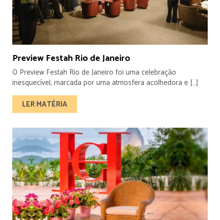
Preview Festah Rio de Janeiro
O Preview Festah Rio de Janeiro foi uma celebração
inesquecível, marcada por uma atmosfera acolhedora e […]
LER MATÉRIA