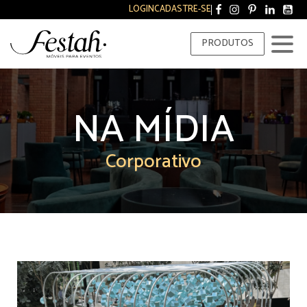
LOGIN
CADASTRE-SE
PRODUTOS
NA MÍDIA
Corporativo