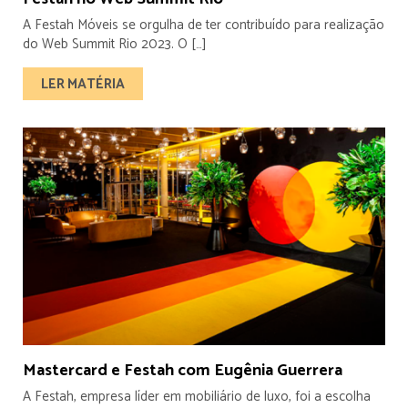
A Festah Móveis se orgulha de ter contribuído para realização
do Web Summit Rio 2023. O […]
LER MATÉRIA
Mastercard e Festah com Eugênia Guerrera
A Festah, empresa líder em mobiliário de luxo, foi a escolha