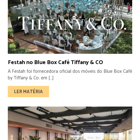
Festah no Blue Box Café Tiffany & CO
A Festah foi fornecedora oficial dos móveis do Blue Box Café
by Tiffany & Co. em […]
LER MATÉRIA