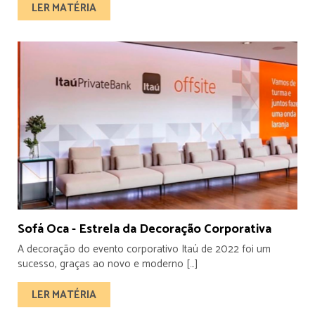
LER MATÉRIA
Sofá Oca - Estrela da Decoração Corporativa
A decoração do evento corporativo Itaú de 2022 foi um
sucesso, graças ao novo e moderno […]
LER MATÉRIA