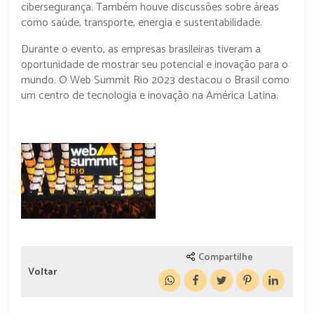
cibersegurança. Também houve discussões sobre áreas
como saúde, transporte, energia e sustentabilidade.
Durante o evento, as empresas brasileiras tiveram a
oportunidade de mostrar seu potencial e inovação para o
mundo. O Web Summit Rio 2023 destacou o Brasil como
um centro de tecnologia e inovação na América Latina.
Compartilhe
Voltar