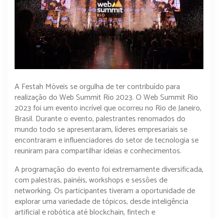
A Festah Móveis se orgulha de ter contribuído para
realização do Web Summit Rio 2023. O Web Summit Rio
2023 foi um evento incrível que ocorreu no Rio de Janeiro,
Brasil. Durante o evento, palestrantes renomados do
mundo todo se apresentaram, líderes empresariais se
encontraram e influenciadores do setor de tecnologia se
reuniram para compartilhar ideias e conhecimentos.
A programação do evento foi extremamente diversificada,
com palestras, painéis, workshops e sessões de
networking. Os participantes tiveram a oportunidade de
explorar uma variedade de tópicos, desde inteligência
artificial e robótica até blockchain, fintech e