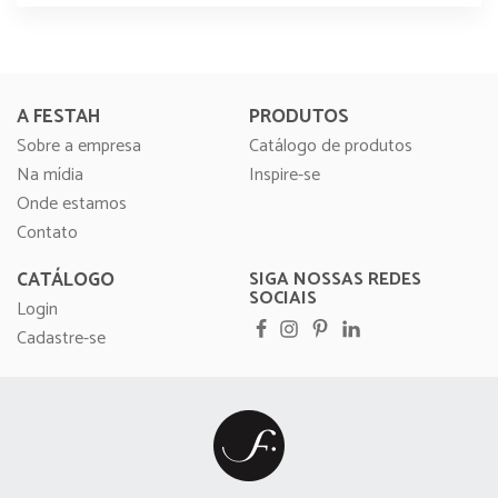
A FESTAH
PRODUTOS
Sobre a empresa
Catálogo de produtos
Na mídia
Inspire-se
Onde estamos
Contato
CATÁLOGO
SIGA NOSSAS REDES
SOCIAIS
Login
Cadastre-se