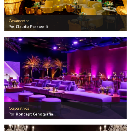
Casamentos
Por:
Claudia Passarelli
Corporativos
Por:
Koncept Cenografia