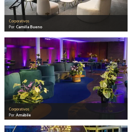
Corporativos
Por:
Camilla Bueno
Corporativos
Por:
Amábile