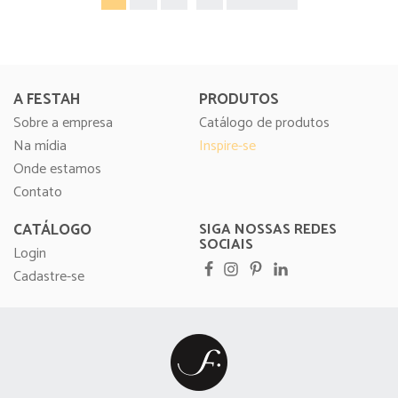
A FESTAH
PRODUTOS
Sobre a empresa
Catálogo de produtos
Na mídia
Inspire-se
Onde estamos
Contato
CATÁLOGO
SIGA NOSSAS REDES
SOCIAIS
Login
Cadastre-se