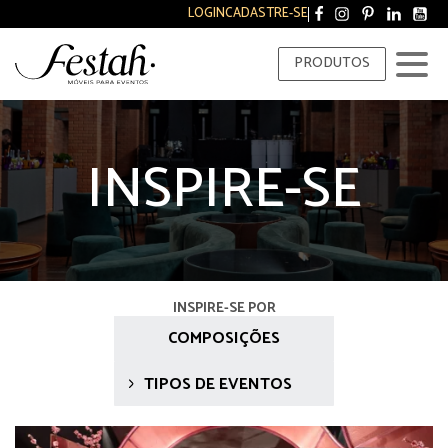
LOGIN
CADASTRE-SE
PRODUTOS
INSPIRE-SE
INSPIRE-SE POR
COMPOSIÇÕES
TIPOS DE EVENTOS