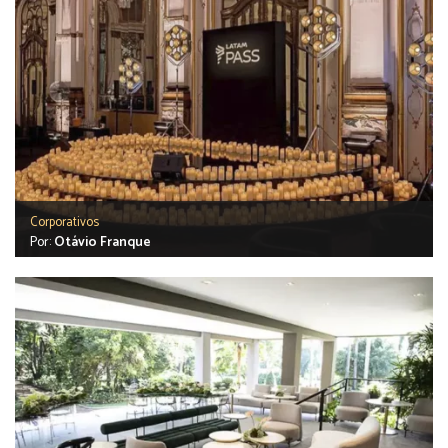
Corporativos
Por:
Otávio Franque