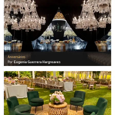
Aniversários
Por:
Eugenia Guerrera Hargreaves