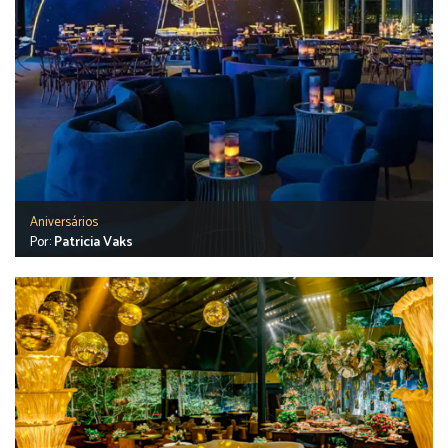
Aniversários
Por:
Patricia Vaks