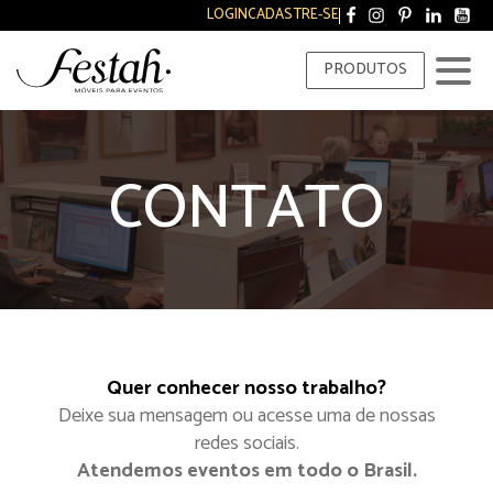
LOGIN
CADASTRE-SE
PRODUTOS
CONTATO
Quer conhecer nosso trabalho?
Deixe sua mensagem ou acesse uma de nossas
redes sociais.
Atendemos eventos em todo o Brasil.