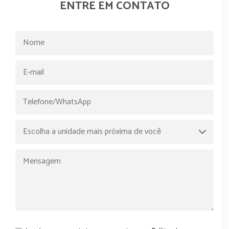
ENTRE EM CONTATO