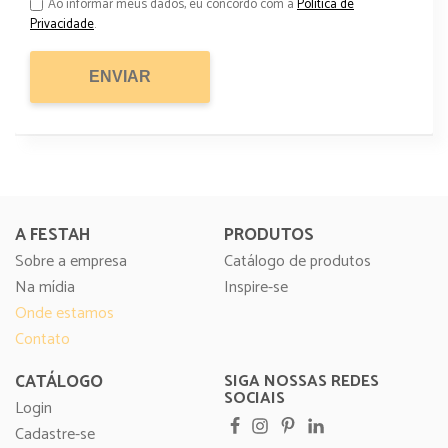
Ao informar meus dados, eu concordo com a
Política de
Privacidade
.
A FESTAH
PRODUTOS
Sobre a empresa
Catálogo de produtos
Na mídia
Inspire-se
Onde estamos
Contato
CATÁLOGO
SIGA NOSSAS REDES
SOCIAIS
Login
Cadastre-se