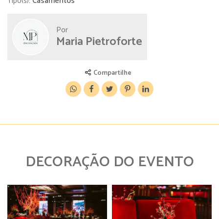
Tipo(s):
Casamentos
Por
Maria Pietroforte
Compartilhe
DECORAÇÃO DO EVENTO