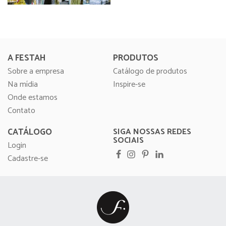
A FESTAH
PRODUTOS
Sobre a empresa
Catálogo de produtos
Na mídia
Inspire-se
Onde estamos
Contato
CATÁLOGO
SIGA NOSSAS REDES
SOCIAIS
Login
Cadastre-se