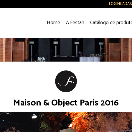
LOGIN
CADAS
Home
A Festah
Catálogo de produt
Maison & Object Paris 2016