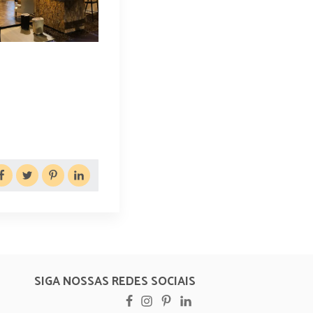
SIGA NOSSAS REDES SOCIAIS