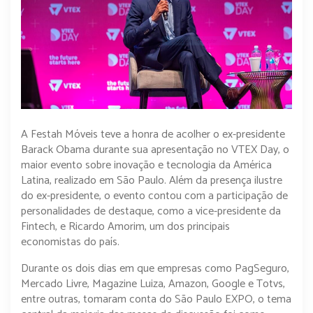
A Festah Móveis teve a honra de acolher o ex-presidente
Barack Obama durante sua apresentação no VTEX Day, o
maior evento sobre inovação e tecnologia da América
Latina, realizado em São Paulo. Além da presença ilustre
do ex-presidente, o evento contou com a participação de
personalidades de destaque, como a vice-presidente da
Fintech, e Ricardo Amorim, um dos principais
economistas do país.
Durante os dois dias em que empresas como PagSeguro,
Mercado Livre, Magazine Luiza, Amazon, Google e Totvs,
entre outras, tomaram conta do São Paulo EXPO, o tema