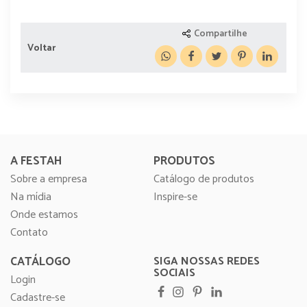
Compartilhe
Voltar
A FESTAH
PRODUTOS
Sobre a empresa
Catálogo de produtos
Na mídia
Inspire-se
Onde estamos
Contato
CATÁLOGO
SIGA NOSSAS REDES
SOCIAIS
Login
Cadastre-se